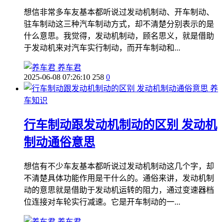
想信非常多车友基本都听说过发动机制动、开车制动、
驻车制动这三种汽车制动方式，却不清楚分别表示的是
什么意思。我觉得，发动机制动，顾名思义，就是借助
于发动机来对汽车实行制动，而开车制动和...
养车君
2025-06-08 07:26:10
258
0
养
车知识
行车制动跟发动机制动的区别 发动机
制动通俗意思
想信有不少车友基本都听说过发动机制动这几个字，却
不清楚具体功能作用是干什么的。通俗来讲，发动机制
动的意思就是借助于发动机运转的阻力，通过变速器档
位连接对车轮实行减速。它是开车制动的一...
养车君