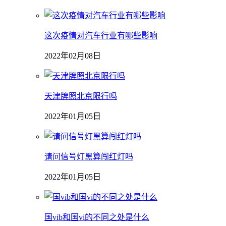
这次疫情对汽车行业有哪些影响
2022年02月08日
天津牌照北京限行吗
2022年01月05日
请问信号灯黑算闯红灯吗
2022年01月05日
国vib和国vi的不同之处是什么