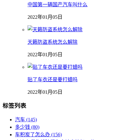
中国第一辆国产汽车叫什么
2022年01月05日
天籁防盗系统怎么解除
2022年01月05日
贴了车衣还是要打蜡吗
2022年01月05日
标签列表
汽车
(145)
多少钱
(80)
车积炭了怎么办
(156)