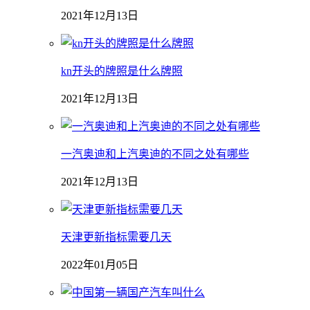
2021年12月13日
kn开头的牌照是什么牌照
2021年12月13日
一汽奥迪和上汽奥迪的不同之处有哪些
2021年12月13日
天津更新指标需要几天
2022年01月05日