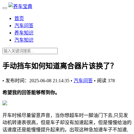
首页
汽车问答
养车知识
汽车知识
手动挡车如何知道离合器片该换了？
•
发布时间：2025-06-08 21:14:35
•
汽车问答
•
阅读 378
希望我的回答能够帮到你。
开车时候尽量留意声音，当你想超车时一脚油门下去,只见发
动机转速表很高，但是车子却没有加速起来，但是慢慢给油的
话速度还是能慢慢提升起来的。出现这种急加速车子不加速,